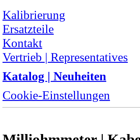
Kalibrierung
Ersatzteile
Kontakt
Vertrieb | Representatives
Katalog | Neuheiten
Cookie-Einstellungen
Milliohmmeter | Kab