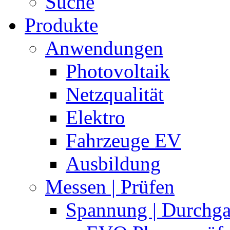
Suche
Produkte
Anwendungen
Photovoltaik
Netzqualität
Elektro
Fahrzeuge EV
Ausbildung
Messen | Prüfen
Spannung | Durchg