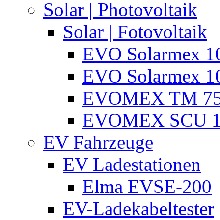
Solar | Photovoltaik
Solar | Fotovoltaik
EVO Solarmex 1
EVO Solarmex 1
EVOMEX TM 7
EVOMEX SCU 1
EV Fahrzeuge
EV Ladestationen
Elma EVSE-200
EV-Ladekabeltester