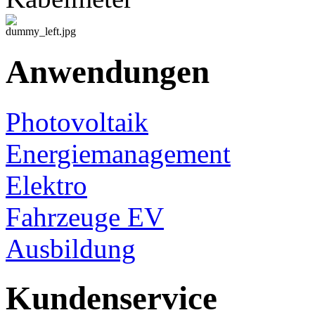
Anwendungen
Photovoltaik
Energiemanagement
Elektro
Fahrzeuge EV
Ausbildung
Kundenservice