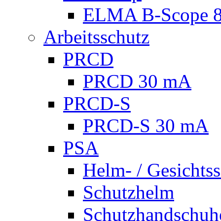
ELMA B-Scope 
Arbeitsschutz
PRCD
PRCD 30 mA
PRCD-S
PRCD-S 30 mA
PSA
Helm- / Gesichts
Schutzhelm
Schutzhandschuh