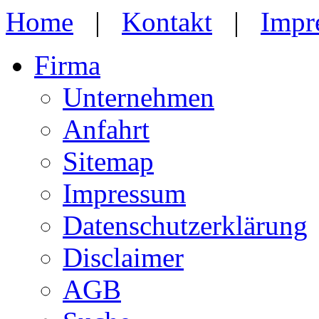
Home
|
Kontakt
|
Impr
Firma
Unternehmen
Anfahrt
Sitemap
Impressum
Datenschutzerklärung
Disclaimer
AGB