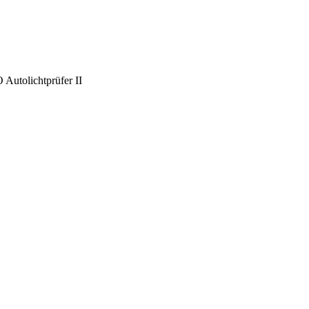
Autolichtprüfer II