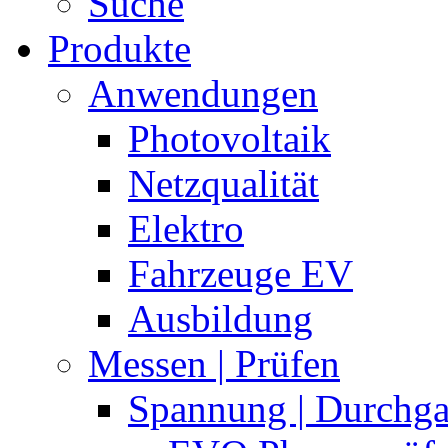
Suche
Produkte
Anwendungen
Photovoltaik
Netzqualität
Elektro
Fahrzeuge EV
Ausbildung
Messen | Prüfen
Spannung | Durchg