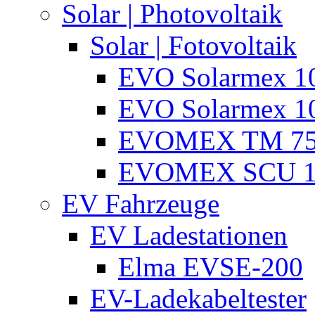
Solar | Photovoltaik
Solar | Fotovoltaik
EVO Solarmex 1
EVO Solarmex 1
EVOMEX TM 7
EVOMEX SCU 1
EV Fahrzeuge
EV Ladestationen
Elma EVSE-200
EV-Ladekabeltester