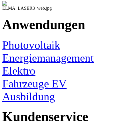
Anwendungen
Photovoltaik
Energiemanagement
Elektro
Fahrzeuge EV
Ausbildung
Kundenservice