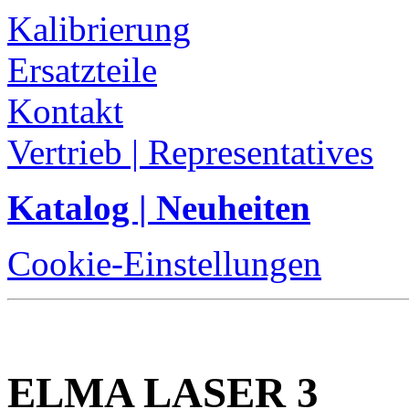
Kalibrierung
Ersatzteile
Kontakt
Vertrieb | Representatives
Katalog | Neuheiten
Cookie-Einstellungen
ELMA LASER 3