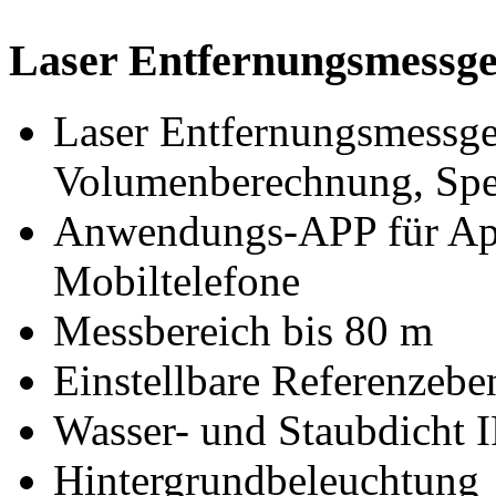
Laser Entfernungsmessger
Laser Entfernungsmessge
Volumenberechnung, Spei
Anwendungs-APP für Ap
Mobiltelefone
Messbereich bis 80 m
Einstellbare Referenzebe
Wasser- und Staubdicht I
Hintergrundbeleuchtung