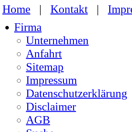
Home
|
Kontakt
|
Impr
Firma
Unternehmen
Anfahrt
Sitemap
Impressum
Datenschutzerklärung
Disclaimer
AGB