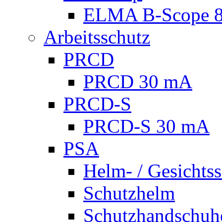
ELMA B-Scope 
Arbeitsschutz
PRCD
PRCD 30 mA
PRCD-S
PRCD-S 30 mA
PSA
Helm- / Gesichts
Schutzhelm
Schutzhandschuh