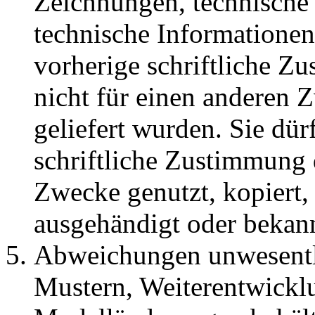
Zeichnungen, technische
technische Informationen,
vorherige schriftliche Z
nicht für einen anderen Z
geliefert wurden. Sie dür
schriftliche Zustimmung 
Zwecke genutzt, kopiert, 
ausgehändigt oder bekan
Abweichungen unwesentli
Mustern, Weiterentwicklu