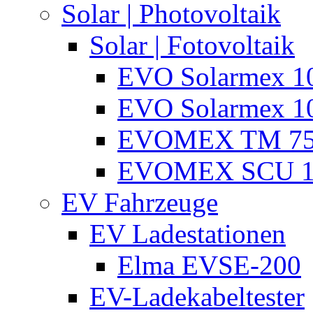
Solar | Photovoltaik
Solar | Fotovoltaik
EVO Solarmex 1
EVO Solarmex 1
EVOMEX TM 7
EVOMEX SCU 1
EV Fahrzeuge
EV Ladestationen
Elma EVSE-200
EV-Ladekabeltester