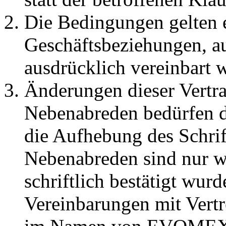
Die Bedingungen gelten e
Geschäftsbeziehungen, a
ausdrücklich vereinbart 
Änderungen dieser Vertr
Nebenabreden bedürfen de
die Aufhebung des Schrif
Nebenabreden sind nur
schriftlich bestätigt wur
Vereinbarungen mit Vertre