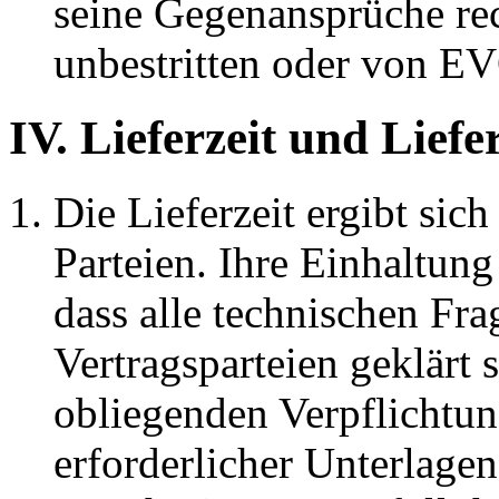
seine Gegenansprüche rech
unbestritten oder von E
IV. Lieferzeit und Lief
Die Lieferzeit ergibt sic
Parteien. Ihre Einhaltun
dass alle technischen Fr
Vertragsparteien geklärt
obliegenden Verpflichtu
erforderlicher Unterlage