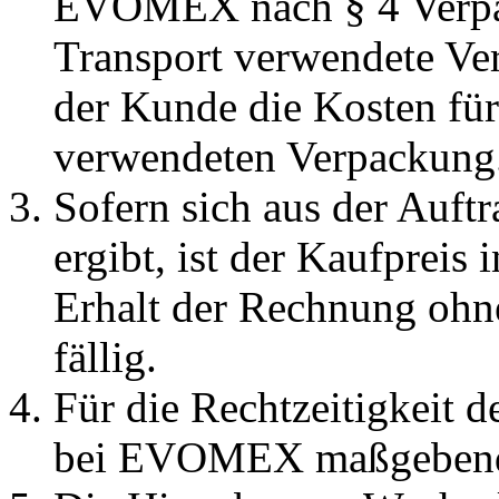
EVOMEX nach § 4 Verpack
Transport verwendete Ve
der Kunde die Kosten für
verwendeten Verpackung
Sofern sich aus der Auftr
ergibt, ist der Kaufpreis
Erhalt der Rechnung ohn
fällig.
Für die Rechtzeitigkeit d
bei EVOMEX maßgeben