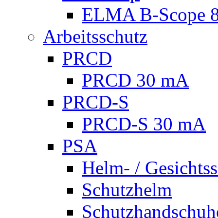
ELMA B-Scope 
Arbeitsschutz
PRCD
PRCD 30 mA
PRCD-S
PRCD-S 30 mA
PSA
Helm- / Gesichts
Schutzhelm
Schutzhandschuh