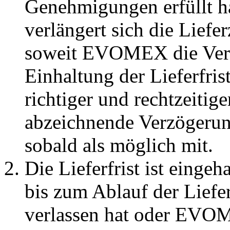
Genehmigungen erfüllt hat
verlängert sich die Liefer
soweit EVOMEX die Verzö
Einhaltung der Lieferfris
richtiger und rechtzeitige
abzeichnende Verzöger
sobald als möglich mit.
Die Lieferfrist ist einge
bis zum Ablauf der Lie
verlassen hat oder EVOM