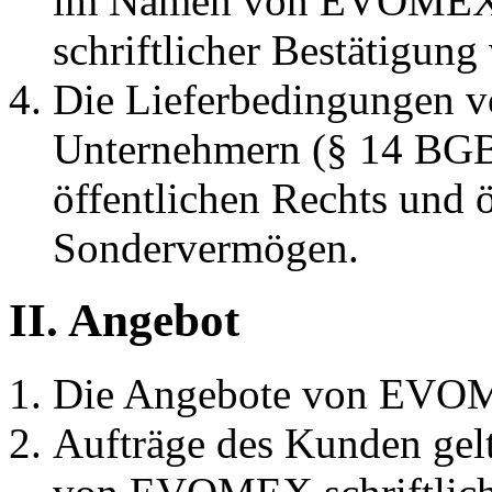
im Namen von EVOMEX auf
schriftlicher Bestätig
Die Lieferbedingungen
Unternehmern (§ 14 BGB)
öffentlichen Rechts und ö
Sondervermögen.
II. Angebot
Die Angebote von EVOME
Aufträge des Kunden gel