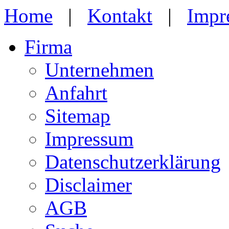
Home
|
Kontakt
|
Impr
Firma
Unternehmen
Anfahrt
Sitemap
Impressum
Datenschutzerklärung
Disclaimer
AGB