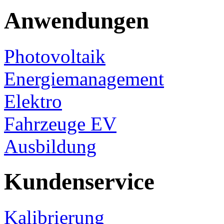
Anwendungen
Photovoltaik
Energiemanagement
Elektro
Fahrzeuge EV
Ausbildung
Kundenservice
Kalibrierung