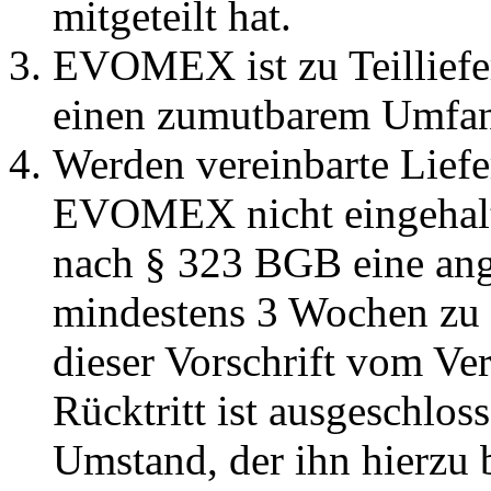
mitgeteilt hat.
EVOMEX ist zu Teilliefe
einen zumutbarem Umfang
Werden vereinbarte Liefe
EVOMEX nicht eingehalte
nach § 323 BGB eine ang
mindestens 3 Wochen zu 
dieser Vorschrift vom Ver
Rücktritt ist ausgeschlo
Umstand, der ihn hierzu 