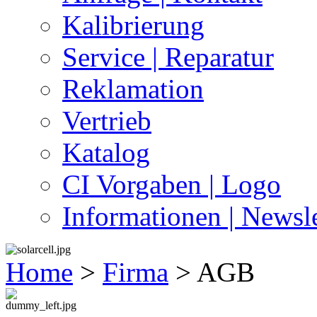
Kalibrierung
Service | Reparatur
Reklamation
Vertrieb
Katalog
CI Vorgaben | Logo
Informationen | Newsle
Home
>
Firma
>
AGB