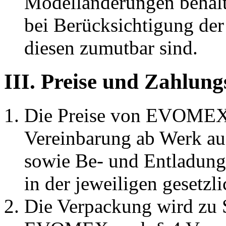
Modelländerungen behäl
bei Berücksichtigung der
diesen zumutbar sind.
III. Preise und Zahlun
Die Preise von EVOMEX 
Vereinbarung ab Werk au
sowie Be- und Entladung
in der jeweiligen gesetzl
Die Verpackung wird zu S