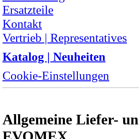
Ersatzteile
Kontakt
Vertrieb | Representatives
Katalog | Neuheiten
Cookie-Einstellungen
Allgemeine Liefer- u
EVOMEX