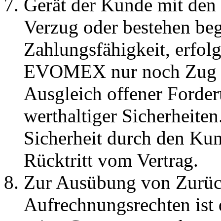
Gerät der Kunde mit den
Verzug oder bestehen beg
Zahlungsfähigkeit, erfol
EVOMEX nur noch Zug u
Ausgleich offener Forde
werthaltiger Sicherheite
Sicherheit durch den K
Rücktritt vom Vertrag.
Zur Ausübung von Zurüc
Aufrechnungsrechten ist