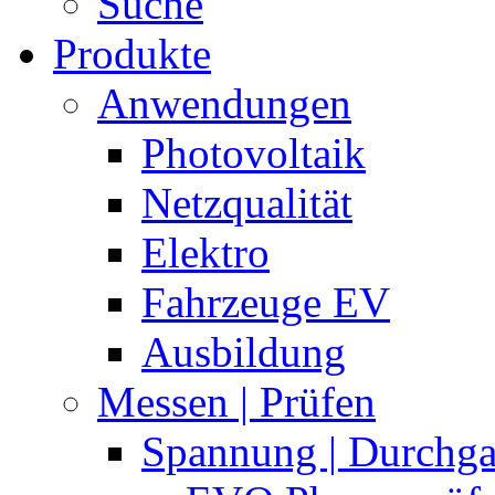
Suche
Produkte
Anwendungen
Photovoltaik
Netzqualität
Elektro
Fahrzeuge EV
Ausbildung
Messen | Prüfen
Spannung | Durchg