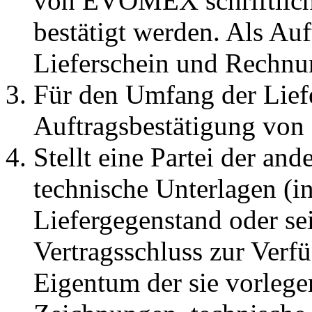
von EVOMEX schriftlich, 
bestätigt werden. Als Auf
Lieferschein und Rechnu
Für den Umfang der Liefer
Auftragsbestätigung v
Stellt eine Partei der an
technische Unterlagen (i
Liefergegenstand oder se
Vertragsschluss zur Verfü
Eigentum der sie vorlegen