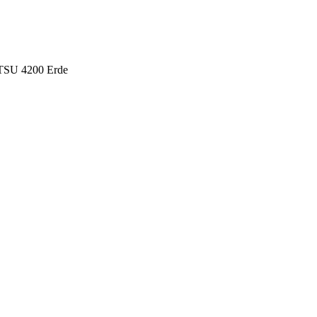
SU 4200 Erde