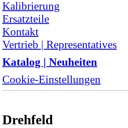
Kalibrierung
Ersatzteile
Kontakt
Vertrieb | Representatives
Katalog | Neuheiten
Cookie-Einstellungen
Drehfeld