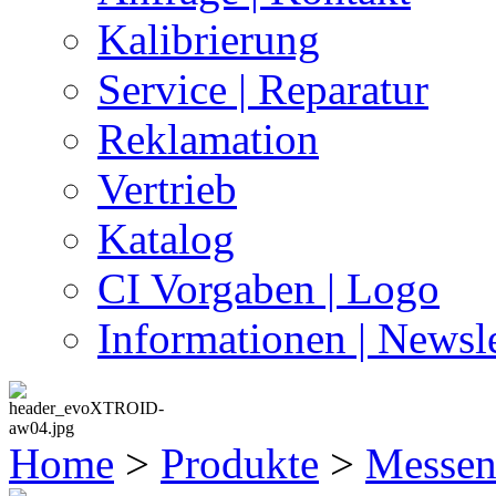
Kalibrierung
Service | Reparatur
Reklamation
Vertrieb
Katalog
CI Vorgaben | Logo
Informationen | Newsle
Home
>
Produkte
>
Messen 