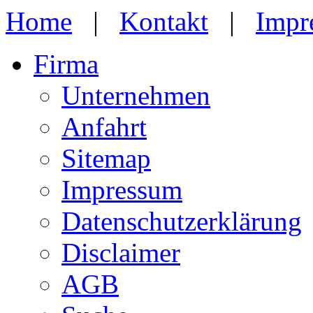
Home
|
Kontakt
|
Impr
Firma
Unternehmen
Anfahrt
Sitemap
Impressum
Datenschutzerklärung
Disclaimer
AGB