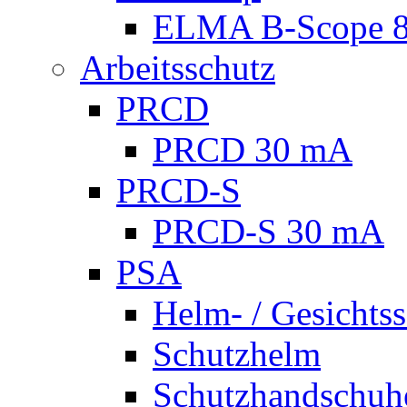
ELMA B-Scope 
Arbeitsschutz
PRCD
PRCD 30 mA
PRCD-S
PRCD-S 30 mA
PSA
Helm- / Gesichts
Schutzhelm
Schutzhandschuh