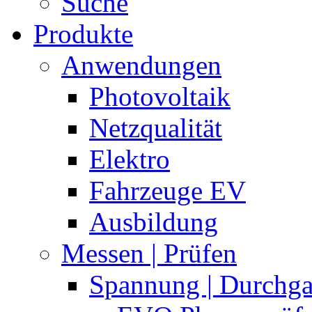
Suche
Produkte
Anwendungen
Photovoltaik
Netzqualität
Elektro
Fahrzeuge EV
Ausbildung
Messen | Prüfen
Spannung | Durchg