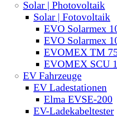
Solar | Photovoltaik
Solar | Fotovoltaik
EVO Solarmex 1
EVO Solarmex 1
EVOMEX TM 7
EVOMEX SCU 1
EV Fahrzeuge
EV Ladestationen
Elma EVSE-200
EV-Ladekabeltester