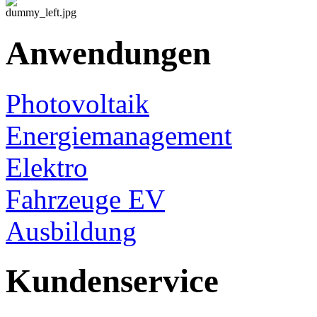
Anwendungen
Photovoltaik
Energiemanagement
Elektro
Fahrzeuge EV
Ausbildung
Kundenservice