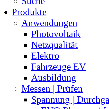
Suche
Produkte
Anwendungen
Photovoltaik
Netzqualität
Elektro
Fahrzeuge EV
Ausbildung
Messen | Prüfen
Spannung | Durchg