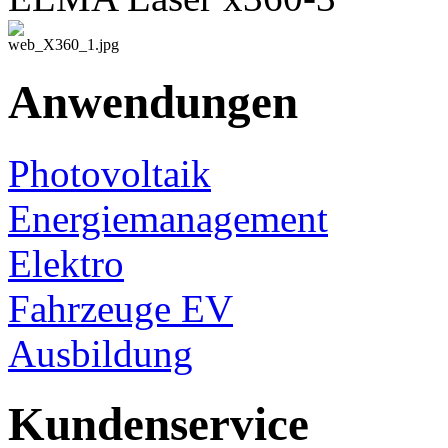
Anwendungen
Photovoltaik
Energiemanagement
Elektro
Fahrzeuge EV
Ausbildung
Kundenservice