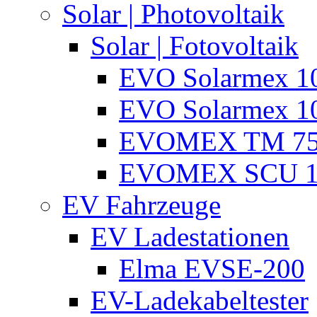
Solar | Photovoltaik
Solar | Fotovoltaik
EVO Solarmex 1
EVO Solarmex 1
EVOMEX TM 7
EVOMEX SCU 1
EV Fahrzeuge
EV Ladestationen
Elma EVSE-200
EV-Ladekabeltester