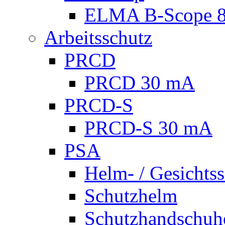
ELMA B-Scope 
Arbeitsschutz
PRCD
PRCD 30 mA
PRCD-S
PRCD-S 30 mA
PSA
Helm- / Gesichts
Schutzhelm
Schutzhandschuh