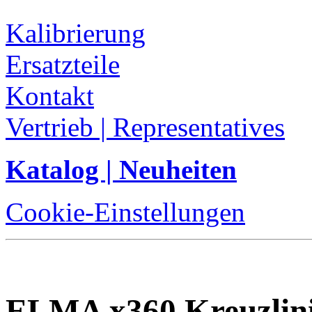
Kalibrierung
Ersatzteile
Kontakt
Vertrieb | Representatives
Katalog | Neuheiten
Cookie-Einstellungen
ELMA x360 Kreuzlini