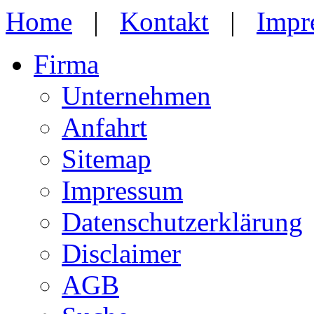
Home
|
Kontakt
|
Impr
Firma
Unternehmen
Anfahrt
Sitemap
Impressum
Datenschutzerklärung
Disclaimer
AGB