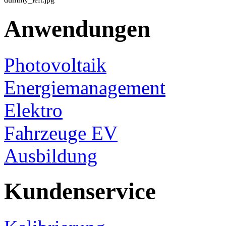
Anwendungen
Photovoltaik
Energiemanagement
Elektro
Fahrzeuge EV
Ausbildung
Kundenservice