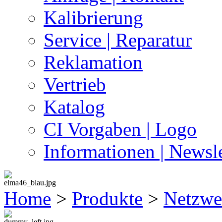
Kalibrierung
Service | Reparatur
Reklamation
Vertrieb
Katalog
CI Vorgaben | Logo
Informationen | Newsle
Home
>
Produkte
>
Netzwe