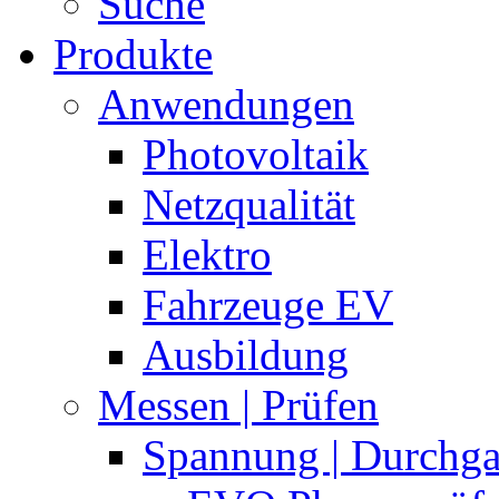
Suche
Produkte
Anwendungen
Photovoltaik
Netzqualität
Elektro
Fahrzeuge EV
Ausbildung
Messen | Prüfen
Spannung | Durchg