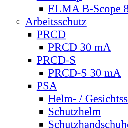
ELMA B-Scope 
Arbeitsschutz
PRCD
PRCD 30 mA
PRCD-S
PRCD-S 30 mA
PSA
Helm- / Gesichts
Schutzhelm
Schutzhandschuh