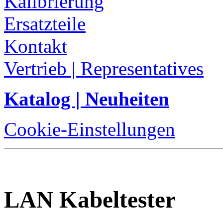
Kalibrierung
Ersatzteile
Kontakt
Vertrieb | Representatives
Katalog | Neuheiten
Cookie-Einstellungen
LAN Kabeltester