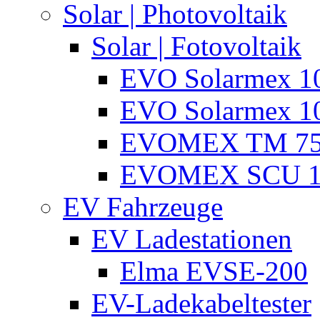
Solar | Photovoltaik
Solar | Fotovoltaik
EVO Solarmex 1
EVO Solarmex 1
EVOMEX TM 7
EVOMEX SCU 1
EV Fahrzeuge
EV Ladestationen
Elma EVSE-200
EV-Ladekabeltester