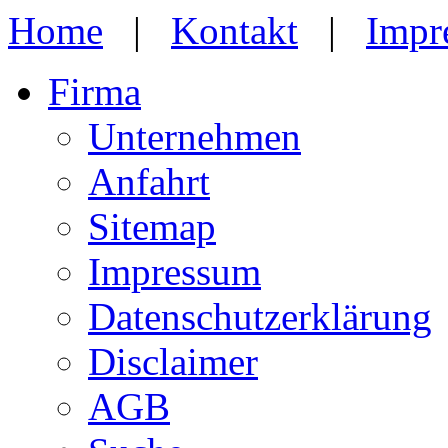
Home
|
Kontakt
|
Impr
Firma
Unternehmen
Anfahrt
Sitemap
Impressum
Datenschutzerklärung
Disclaimer
AGB